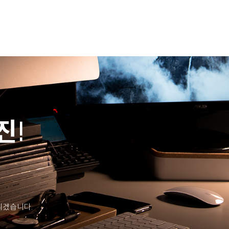
진!
리겠습니다.