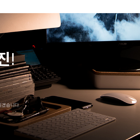
진!
리겠습니다.