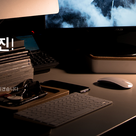
진!
리겠습니다.